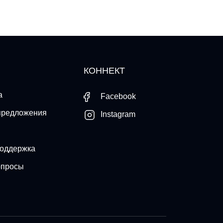
КОННЕКТ
а
Facebook
предложения
Instagram
поддержка
опросы