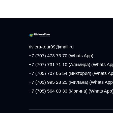
riviera-tour09@mail.ru
+7 (707) 473 73 70
(Whats App)
+7 (707) 731 71 10 (Альмира)
(Whats Ap
+7 (705) 707 05 54 (Виктория)
(Whats Ap
+7 (701) 995 28 25 (Милана)
(Whats App
+7 (705) 564 00 33 (Ириина)
(Whats App