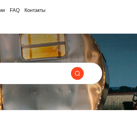
ии
FAQ
Контакты