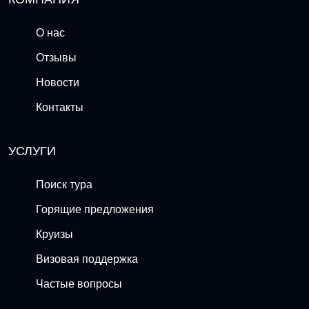
О нас
Отзывы
Новости
Контакты
УСЛУГИ
Поиск тура
Горящие предложения
Круизы
Визовая поддержка
Частые вопросы