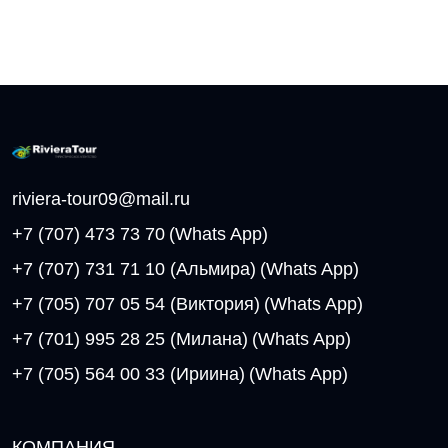
riviera-tour09@mail.ru
+7 (707) 473 73 70
(Whats App)
+7 (707) 731 71 10 (Альмира)
(Whats App)
+7 (705) 707 05 54 (Виктория)
(Whats App)
+7 (701) 995 28 25 (Милана)
(Whats App)
+7 (705) 564 00 33 (Ириина)
(Whats App)
КОМПАНИЯ