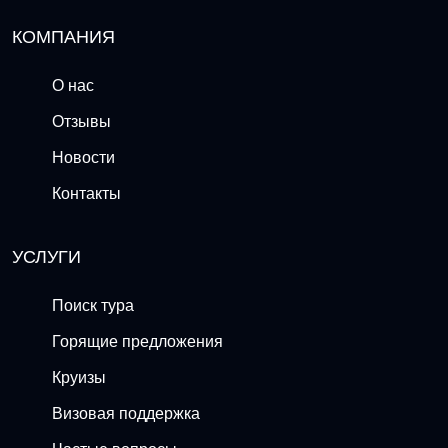
КОМПАНИЯ
О нас
Отзывы
Новости
Контакты
УСЛУГИ
Поиск тура
Горящие предложения
Круизы
Визовая поддержка