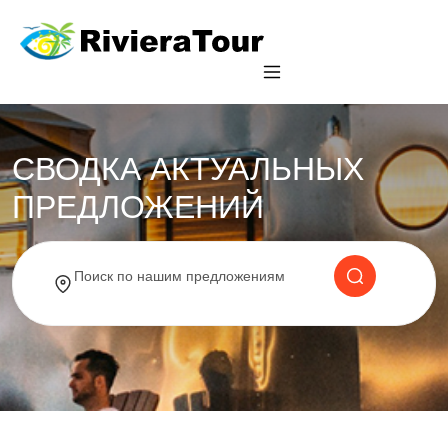
СВОДКА АКТУАЛЬНЫХ
ПРЕДЛОЖЕНИЙ