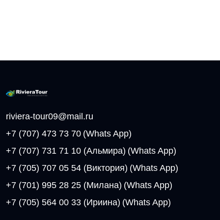
riviera-tour09@mail.ru
+7 (707) 473 73 70
(Whats App)
+7 (707) 731 71 10 (Альмира)
(Whats App)
+7 (705) 707 05 54 (Виктория)
(Whats App)
+7 (701) 995 28 25 (Милана)
(Whats App)
+7 (705) 564 00 33 (Ириина)
(Whats App)