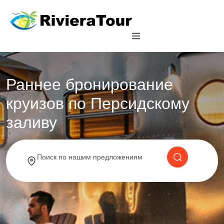
Раннее бронирование
круизов по Персидскому
заливу