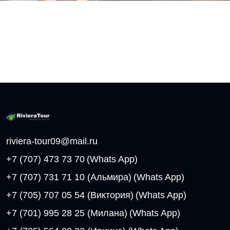
riviera-tour09@mail.ru
+7 (707) 473 73 70
(Whats App)
+7 (707) 731 71 10 (Альмира)
(Whats App)
+7 (705) 707 05 54 (Виктория)
(Whats App)
+7 (701) 995 28 25 (Милана)
(Whats App)