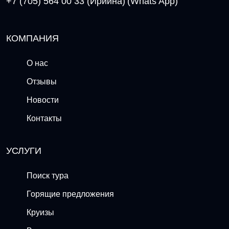
+7 (705) 564 00 33 (Ириина)
(Whats App)
КОМПАНИЯ
О нас
Отзывы
Новости
Контакты
УСЛУГИ
Поиск тура
Горящие предложения
Круизы