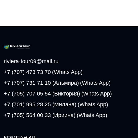
riviera-tour09@mail.ru
+7 (707) 473 73 70
(Whats App)
+7 (707) 731 71 10 (Альмира)
(Whats App)
+7 (705) 707 05 54 (Виктория)
(Whats App)
+7 (701) 995 28 25 (Милана)
(Whats App)
+7 (705) 564 00 33 (Ириина)
(Whats App)
КОМПАНИЯ