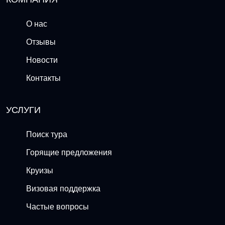
О нас
Отзывы
Новости
Контакты
УСЛУГИ
Поиск тура
Горящие предложения
Круизы
Визовая поддержка
Частые вопросы