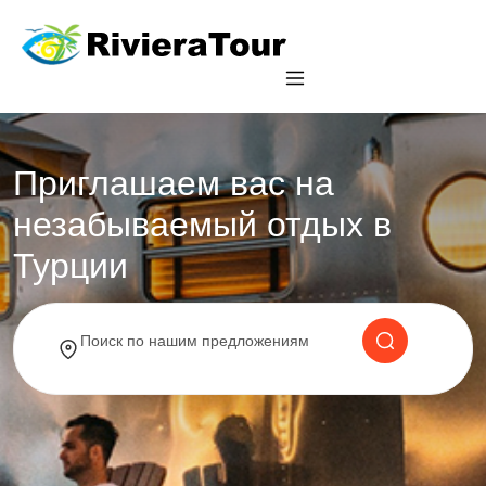
Приглашаем вас на
незабываемый отдых в
Турции