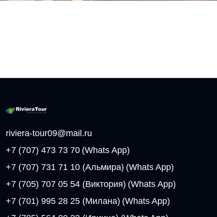
riviera-tour09@mail.ru
+7 (707) 473 73 70
(Whats App)
+7 (707) 731 71 10 (Альмира)
(Whats App)
+7 (705) 707 05 54 (Виктория)
(Whats App)
+7 (701) 995 28 25 (Милана)
(Whats App)