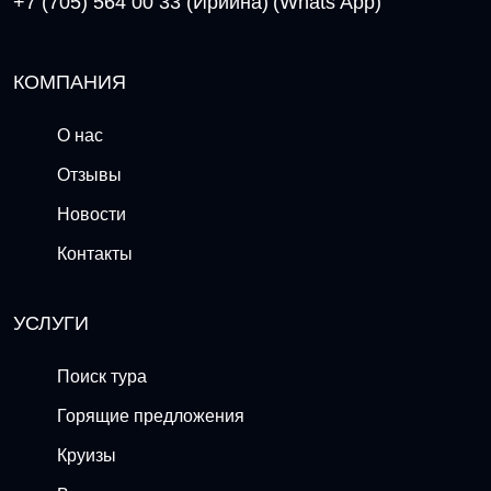
+7 (705) 564 00 33 (Ириина)
(Whats App)
КОМПАНИЯ
О нас
Отзывы
Новости
Контакты
УСЛУГИ
Поиск тура
Горящие предложения
Круизы