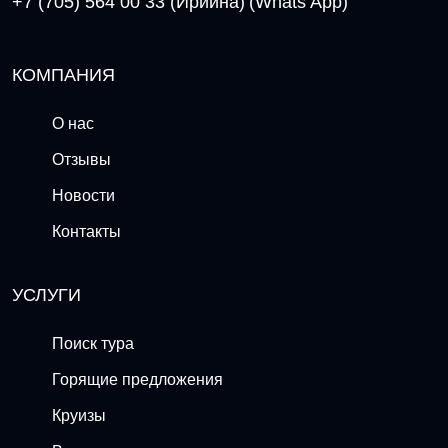
+7 (705) 564 00 33 (Ириина)
(Whats App)
КОМПАНИЯ
О нас
Отзывы
Новости
Контакты
УСЛУГИ
Поиск тура
Горящие предложения
Круизы