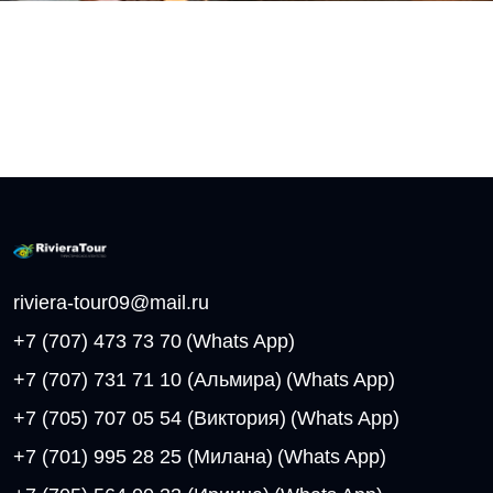
riviera-tour09@mail.ru
+7 (707) 473 73 70
(Whats App)
+7 (707) 731 71 10 (Альмира)
(Whats App)
+7 (705) 707 05 54 (Виктория)
(Whats App)
+7 (701) 995 28 25 (Милана)
(Whats App)