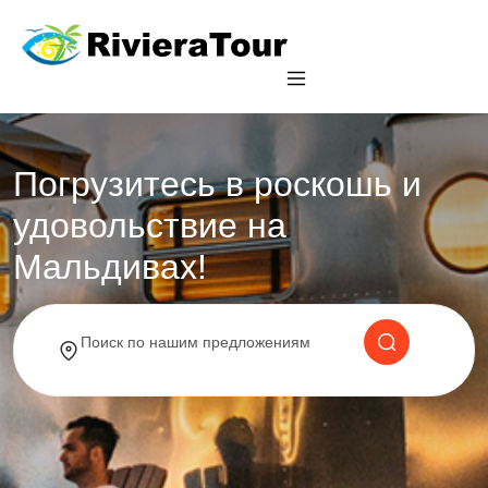
Погрузитесь в роскошь и
удовольствие на
Мальдивах!