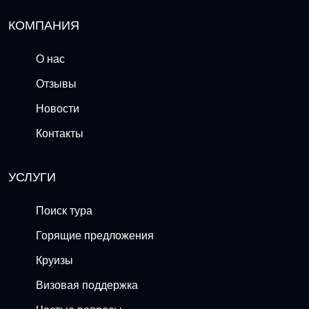
КОМПАНИЯ
О нас
Отзывы
Новости
Контакты
УСЛУГИ
Поиск тура
Горящие предложения
Круизы
Визовая поддержка