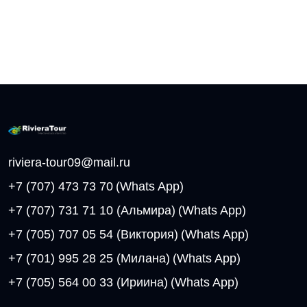
riviera-tour09@mail.ru
+7 (707) 473 73 70
(Whats App)
+7 (707) 731 71 10 (Альмира)
(Whats App)
+7 (705) 707 05 54 (Виктория)
(Whats App)
+7 (701) 995 28 25 (Милана)
(Whats App)
+7 (705) 564 00 33 (Ириина)
(Whats App)