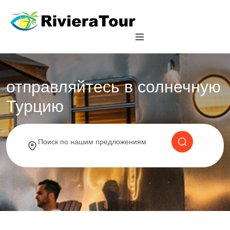
отправляйтесь в солнечную
Турцию