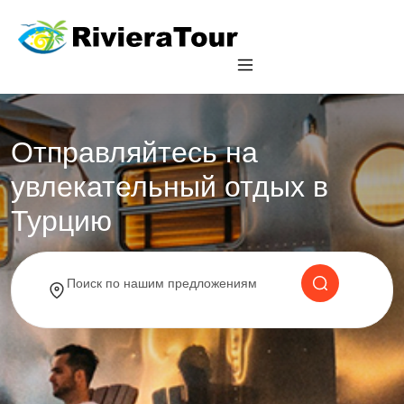
Отправляйтесь на
увлекательный отдых в
Турцию