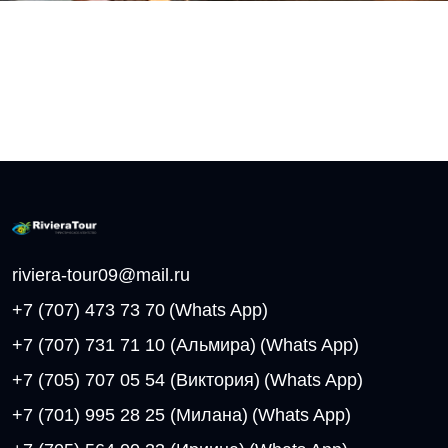
riviera-tour09@mail.ru
+7 (707) 473 73 70
(Whats App)
+7 (707) 731 71 10 (Альмира)
(Whats App)
+7 (705) 707 05 54 (Виктория)
(Whats App)
+7 (701) 995 28 25 (Милана)
(Whats App)