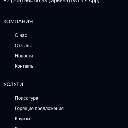
+7 (705) 564 00 33 (Ириина)
(Whats App)
КОМПАНИЯ
О нас
Отзывы
Новости
Контакты
УСЛУГИ
Поиск тура
Горящие предложения
Круизы