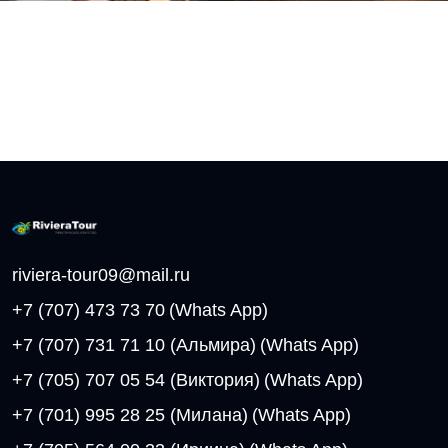
riviera-tour09@mail.ru
+7 (707) 473 73 70
(Whats App)
+7 (707) 731 71 10 (Альмира)
(Whats App)
+7 (705) 707 05 54 (Виктория)
(Whats App)
+7 (701) 995 28 25 (Милана)
(Whats App)