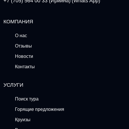
+7 (705) 564 00 33 (Ириина)
(Whats App)
КОМПАНИЯ
О нас
Отзывы
Новости
Контакты
УСЛУГИ
Поиск тура
Горящие предложения
Круизы