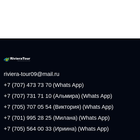
riviera-tour09@mail.ru
+7 (707) 473 73 70
(Whats App)
+7 (707) 731 71 10 (Альмира)
(Whats App)
+7 (705) 707 05 54 (Виктория)
(Whats App)
+7 (701) 995 28 25 (Милана)
(Whats App)
+7 (705) 564 00 33 (Ириина)
(Whats App)