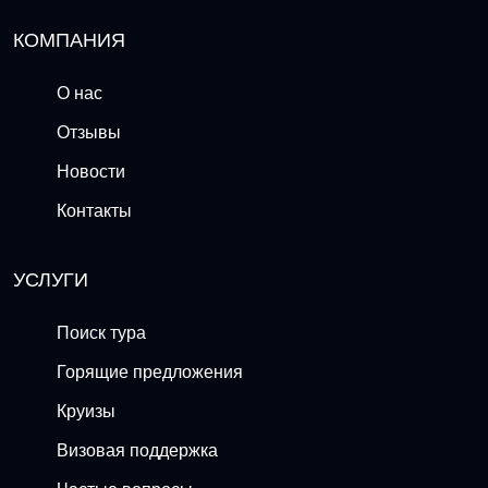
КОМПАНИЯ
О нас
Отзывы
Новости
Контакты
УСЛУГИ
Поиск тура
Горящие предложения
Круизы
Визовая поддержка