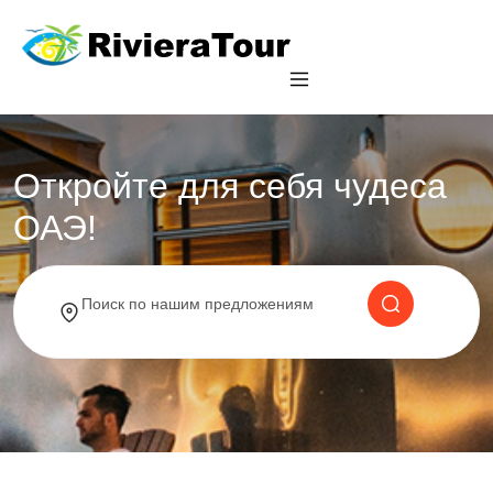
Откройте для себя чудеса
ОАЭ!