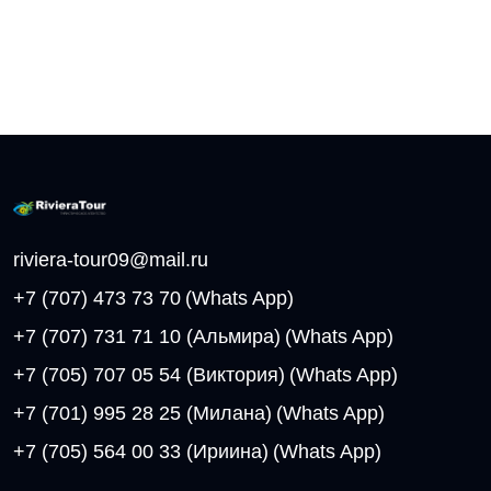
riviera-tour09@mail.ru
+7 (707) 473 73 70
(Whats App)
+7 (707) 731 71 10 (Альмира)
(Whats App)
+7 (705) 707 05 54 (Виктория)
(Whats App)
+7 (701) 995 28 25 (Милана)
(Whats App)
+7 (705) 564 00 33 (Ириина)
(Whats App)