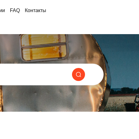
ии
FAQ
Контакты