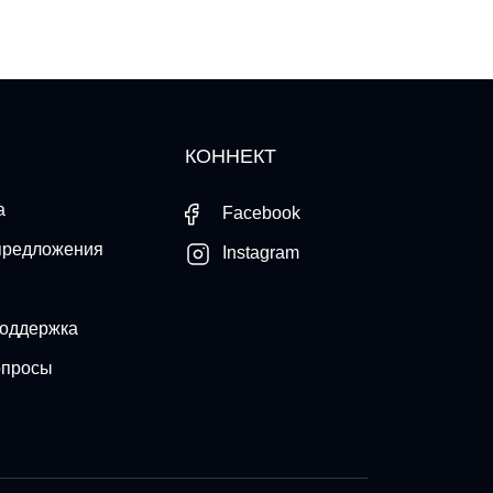
КОННЕКТ
а
Facebook
предложения
Instagram
поддержка
опросы