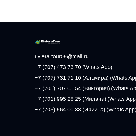
riviera-tour09@mail.ru
+7 (707) 473 73 70
(Whats App)
+7 (707) 731 71 10 (Альмира)
(Whats Ap
+7 (705) 707 05 54 (Виктория)
(Whats Ap
+7 (701) 995 28 25 (Милана)
(Whats App
+7 (705) 564 00 33 (Ириина)
(Whats App