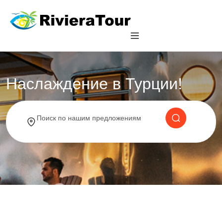
Наслаждение в Турции!