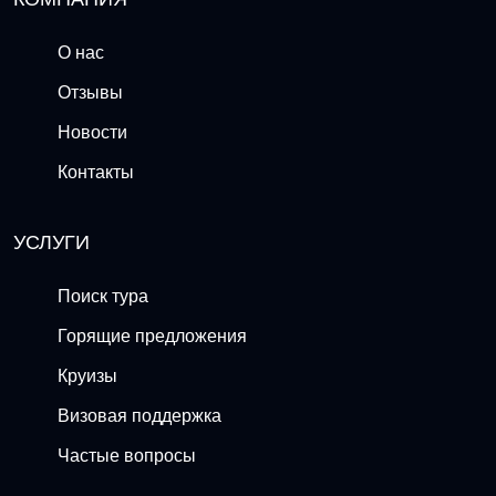
О нас
Отзывы
Новости
Контакты
УСЛУГИ
Поиск тура
Горящие предложения
Круизы
Визовая поддержка
Частые вопросы