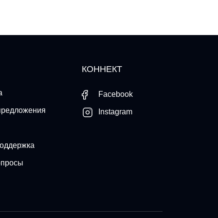
КОННЕКТ
а
Facebook
предложения
Instagram
поддержка
опросы