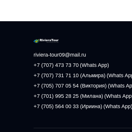
riviera-tour09@mail.ru
+7 (707) 473 73 70
(Whats App)
+7 (707) 731 71 10 (Альмира)
(Whats Ap
+7 (705) 707 05 54 (Виктория)
(Whats Ap
+7 (701) 995 28 25 (Милана)
(Whats App
+7 (705) 564 00 33 (Ириина)
(Whats App