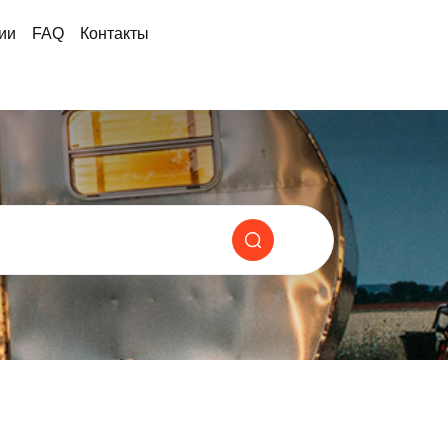
ии
FAQ
Контакты