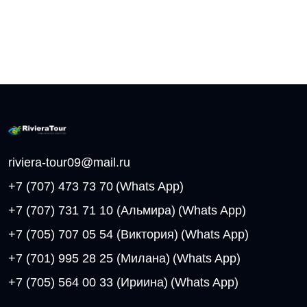
riviera-tour09@mail.ru
+7 (707) 473 73 70
(Whats App)
+7 (707) 731 71 10 (Альмира)
(Whats App)
+7 (705) 707 05 54 (Виктория)
(Whats App)
+7 (701) 995 28 25 (Милана)
(Whats App)
+7 (705) 564 00 33 (Ириина)
(Whats App)