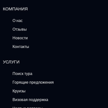
КОМПАНИЯ
О нас
Отзывы
Новости
Контакты
УСЛУГИ
Поиск тура
Горящие предложения
Круизы
Визовая поддержка