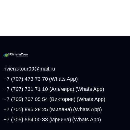
riviera-tour09@mail.ru
+7 (707) 473 73 70
(Whats App)
+7 (707) 731 71 10 (Альмира)
(Whats App)
+7 (705) 707 05 54 (Виктория)
(Whats App)
+7 (701) 995 28 25 (Милана)
(Whats App)
+7 (705) 564 00 33 (Ириина)
(Whats App)