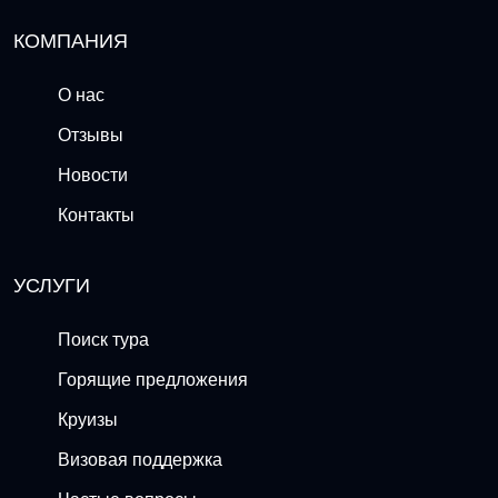
КОМПАНИЯ
О нас
Отзывы
Новости
Контакты
УСЛУГИ
Поиск тура
Горящие предложения
Круизы
Визовая поддержка