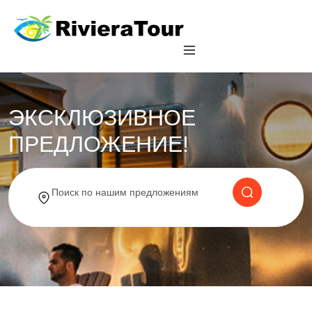
ЭКСКЛЮЗИВНОЕ
ПРЕДЛОЖЕНИЕ!