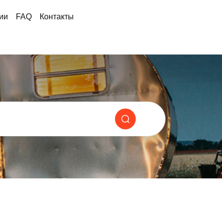
ии
FAQ
Контакты