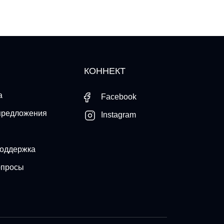
КОННЕКТ
а
Facebook
предложения
Instagram
поддержка
опросы