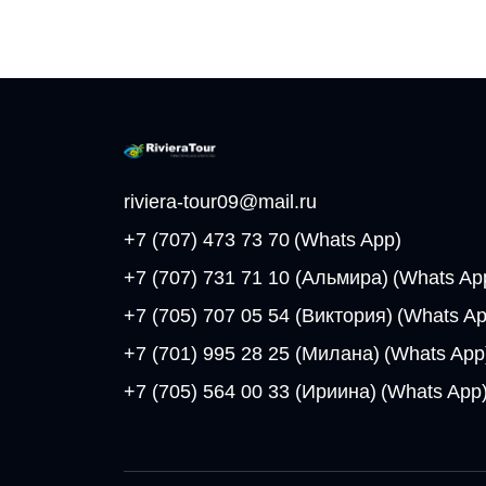
riviera-tour09@mail.ru
+7 (707) 473 73 70
(Whats App)
+7 (707) 731 71 10 (Альмира)
(Whats Ap
+7 (705) 707 05 54 (Виктория)
(Whats Ap
+7 (701) 995 28 25 (Милана)
(Whats App
+7 (705) 564 00 33 (Ириина)
(Whats App