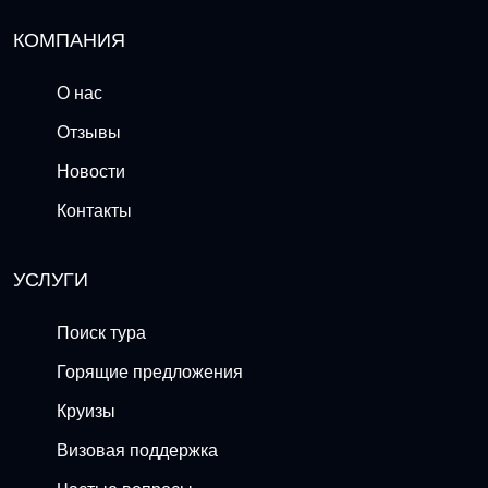
КОМПАНИЯ
О нас
Отзывы
Новости
Контакты
УСЛУГИ
Поиск тура
Горящие предложения
Круизы
Визовая поддержка