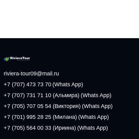
riviera-tour09@mail.ru
+7 (707) 473 73 70
(Whats App)
+7 (707) 731 71 10 (Альмира)
(Whats App)
+7 (705) 707 05 54 (Виктория)
(Whats App)
+7 (701) 995 28 25 (Милана)
(Whats App)
+7 (705) 564 00 33 (Ириина)
(Whats App)