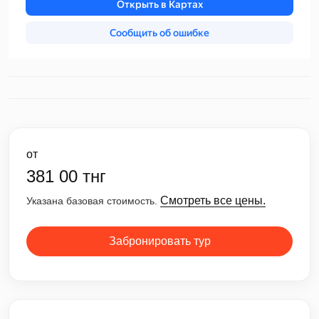
от
381 00 тнг
Смотреть все цены.
Указана базовая стоимость.
Забронировать тур