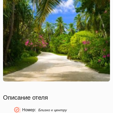
Описание отеля
Номер:
Близко к центру