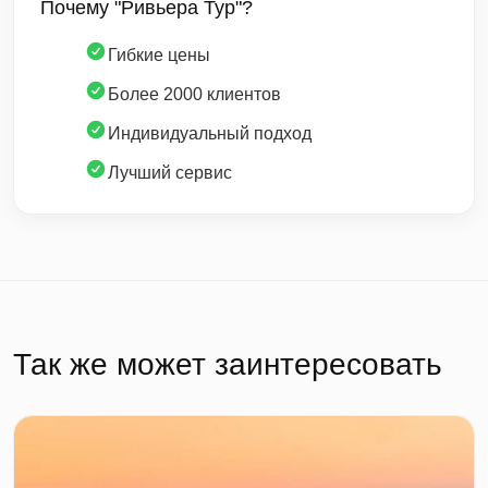
Почему "Ривьера Тур"?
Гибкие цены
Более 2000 клиентов
Индивидуальный подход
Лучший сервис
Так же может заинтересовать