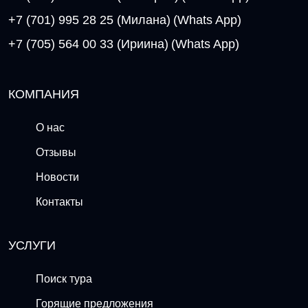
+7 (701) 995 28 25 (Милана)
(Whats App)
+7 (705) 564 00 33 (Ириина)
(Whats App)
КОМПАНИЯ
О нас
Отзывы
Новости
Контакты
УСЛУГИ
Поиск тура
Горящие предложения