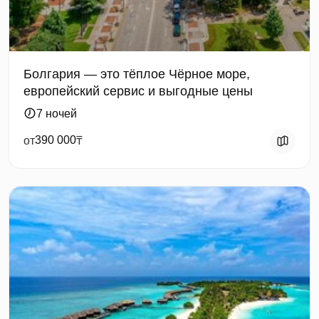
Болгария — это тёплое Чёрное море,
европейский сервис и выгодные цены
7 ночей
390 000
от
₸