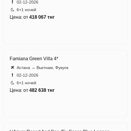
02-12-2026
6+1 ночей
Цена: от
418 067 тнг
Famiana Green Villa 4*
Астана → Вьетнам, Фукуок
02-12-2026
6+1 ночей
Цена: от
482 638 тнг