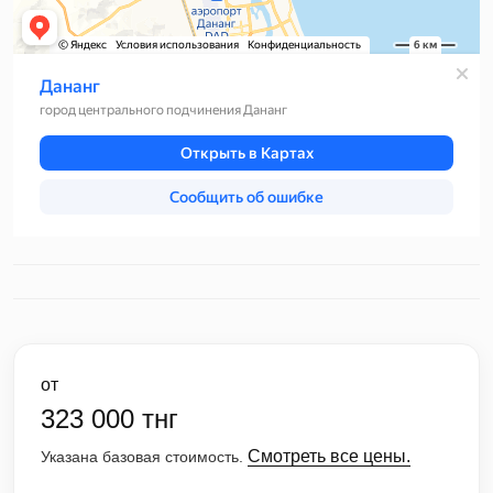
от
323 000 тнг
Смотреть все цены.
Указана базовая стоимость.