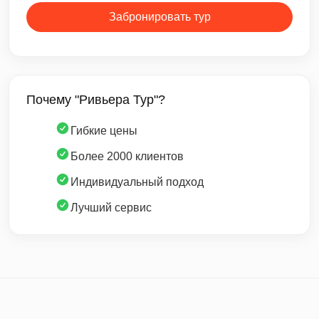
Забронировать тур
Почему "Ривьера Тур"?
Гибкие цены
Более 2000 клиентов
Индивидуальный подход
Лучший сервис