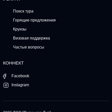
Поиск тура
Горящие предложения
Круизы
Визовая поддержка
Частые вопросы
КОННЕКТ
Facebook
Instagram