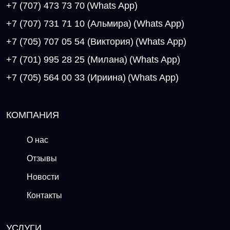
+7 (707) 473 73 70
(Whats App)
+7 (707) 731 71 10 (Альмира)
(Whats App)
+7 (705) 707 05 54 (Виктория)
(Whats App)
+7 (701) 995 28 25 (Милана)
(Whats App)
+7 (705) 564 00 33 (Ириина)
(Whats App)
КОМПАНИЯ
О нас
Отзывы
Новости
Контакты
УСЛУГИ