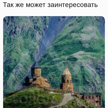
Так же может заинтересовать