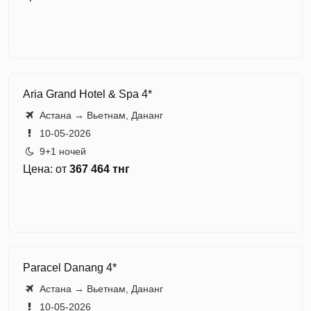
Aria Grand Hotel & Spa 4*
Астана → Вьетнам, Дананг
10-05-2026
9+1 ночей
Цена: от
367 464 тнг
Paracel Danang 4*
Астана → Вьетнам, Дананг
10-05-2026