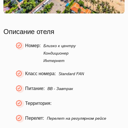
Описание отеля
Номер:
Близко к центру
Кондиционер
Интернет
Класс номера:
Standard FAN
Питание:
BB - Завтрак
Территория:
Перелет:
Перелет на регулярном рейсе