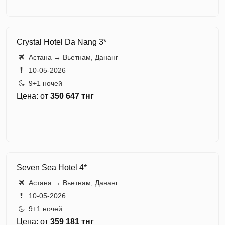
Crystal Hotel Da Nang 3*
Астана → Вьетнам, Дананг
10-05-2026
9+1 ночей
Цена: от
350 647 тнг
Seven Sea Hotel 4*
Астана → Вьетнам, Дананг
10-05-2026
9+1 ночей
Цена: от
359 181 тнг