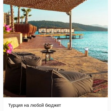
Турция на любой бюджет