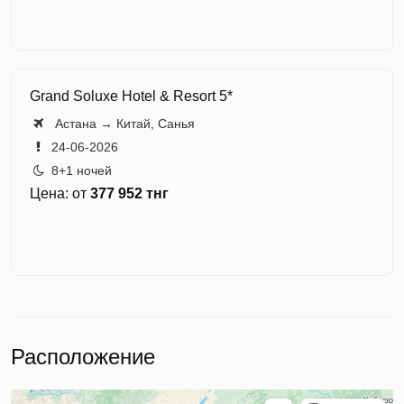
Grand Soluxe Hotel & Resort 5*
️ Астана → Китай, Санья
24-06-2026
8+1 ночей
Цена: от
377 952 тнг
Расположение
Яндекс Карты