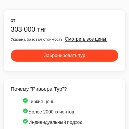
от
303 000 тнг
Смотреть все цены.
Указана базовая стоимость.
Забронировать тур
Почему "Ривьера Тур"?
Гибкие цены
Более 2000 клиентов
Индивидуальный подход