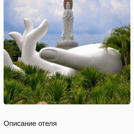
Описание отеля