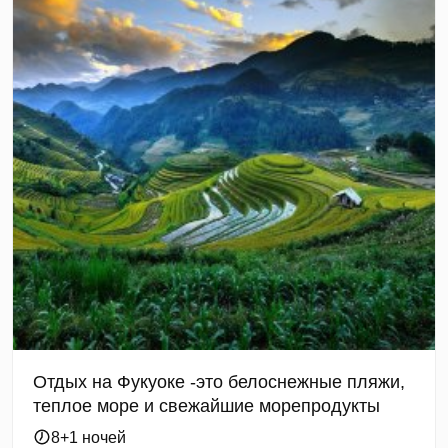
Отдых на Фукуоке -это белоснежные пляжи,
теплое море и свежайшие морепродукты
8+1 ночей