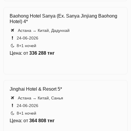
Baohong Hotel Sanya (Ex. Sanya Jinjiang Baohong
Hotel) 4*
️ Астана → Китай, Дадунхай
24-06-2026
8+1 ночей
Цена: от
336 288 тнг
Jinghai Hotel & Resort 5*
️ Астана → Китай, Санья
24-06-2026
8+1 ночей
Цена: от
364 808 тнг