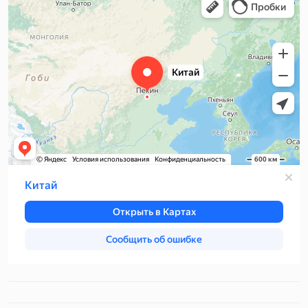
Китай — Яндекс Карты