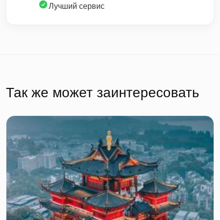
Лучший сервис
Так же может заинтересовать