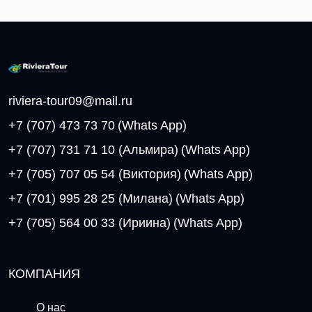
riviera-tour09@mail.ru
+7 (707) 473 73 70
(Whats App)
+7 (707) 731 71 10 (Альмира)
(Whats App)
+7 (705) 707 05 54 (Виктория)
(Whats App)
+7 (701) 995 28 25 (Милана)
(Whats App)
+7 (705) 564 00 33 (Ириина)
(Whats App)
КОМПАНИЯ
О нас