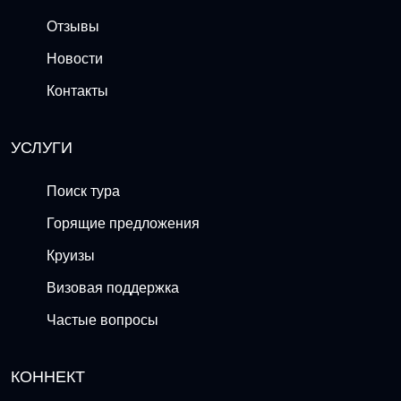
Отзывы
Новости
Контакты
УСЛУГИ
Поиск тура
Горящие предложения
Круизы
Визовая поддержка
Частые вопросы
КОННЕКТ