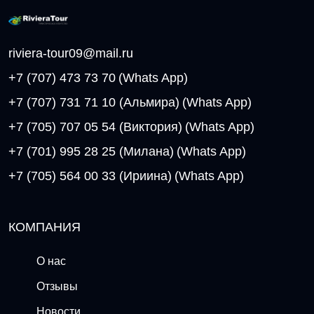
riviera-tour09@mail.ru
+7 (707) 473 73 70
(Whats App)
+7 (707) 731 71 10 (Альмира)
(Whats App)
+7 (705) 707 05 54 (Виктория)
(Whats App)
+7 (701) 995 28 25 (Милана)
(Whats App)
+7 (705) 564 00 33 (Ириина)
(Whats App)
КОМПАНИЯ
О нас
Отзывы
Новости