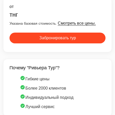
от
тнг
Смотреть все цены.
Указана базовая стоимость.
Забронировать тур
Почему "Ривьера Тур"?
Гибкие цены
Более 2000 клиентов
Индивидуальный подход
Лучший сервис