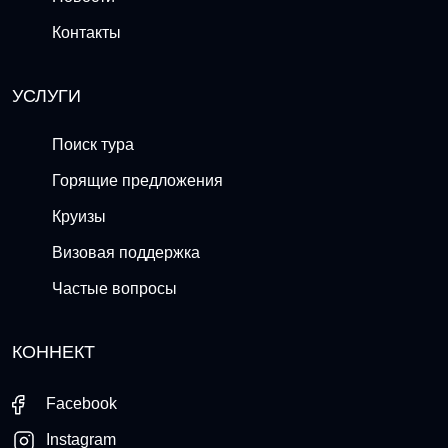
Контакты
УСЛУГИ
Поиск тура
Горящие предложения
Круизы
Визовая поддержка
Частые вопросы
КОННЕКТ
Facebook
Instagram