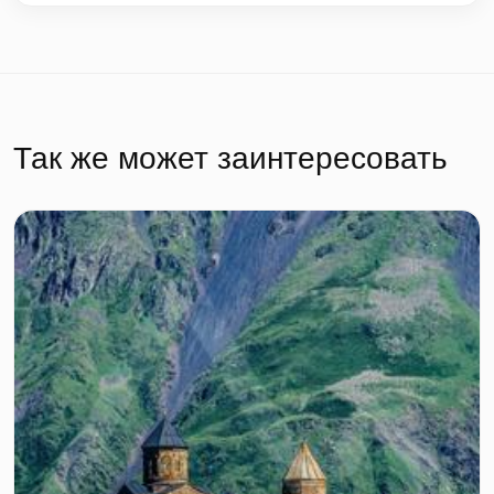
Так же может заинтересовать