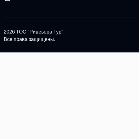
2026 ТОО "Ривеьера Тур".
Все права защищены.