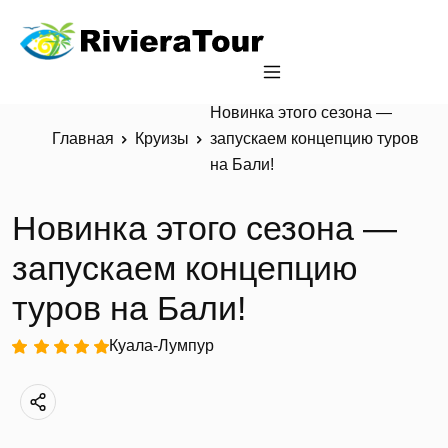
Новинка этого сезона —
Главная
Круизы
запускаем концепцию туров
на Бали!
Новинка этого сезона —
запускаем концепцию
туров на Бали!
Куала-Лумпур