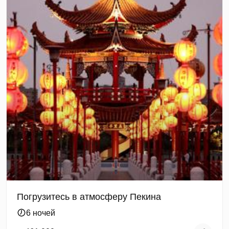
Погрузитесь в атмосферу Пекина
6 ночей